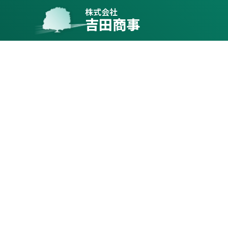
株式会社
吉田商事