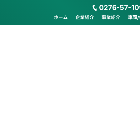
0276-57-10
ホーム
企業紹介
事業紹介
車両