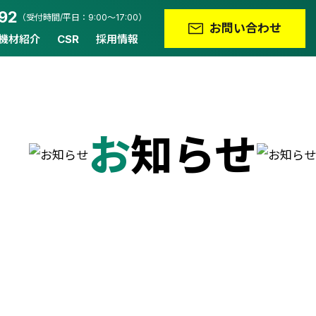
92
（受付時間/平日：9:00～17:00）
お問い合わせ
/機材紹介
CSR
採用情報
お知らせ