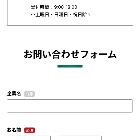
受付時間：9:00-18:00
※土曜日・日曜日・祝日除く
お問い合わせフォーム
企業名
任意
お名前
必須