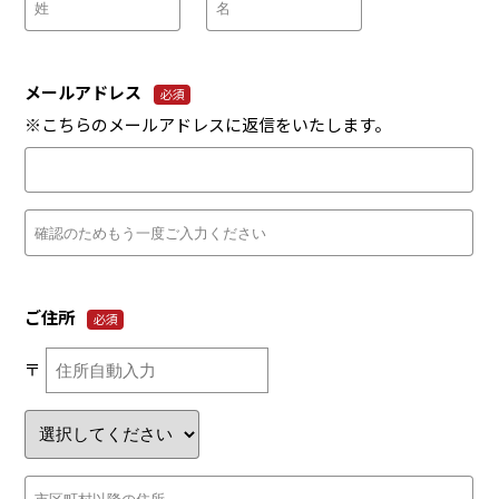
メールアドレス
必須
※こちらのメールアドレスに返信をいたします。
ご住所
必須
〒