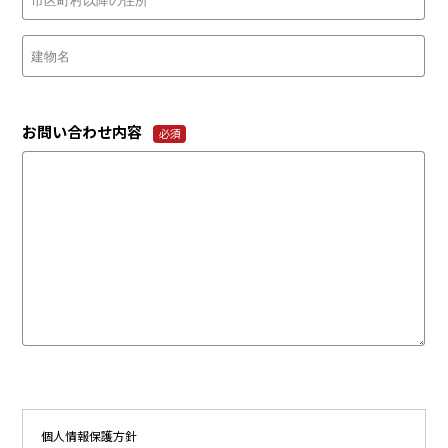
お問い合わせ内容
必須
個人情報保護方針